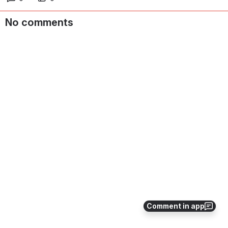
No comments
Comment in app